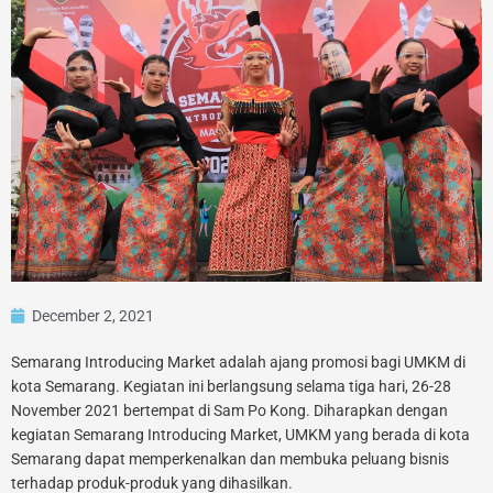
December 2, 2021
Semarang Introducing Market adalah ajang promosi bagi UMKM di
kota Semarang. Kegiatan ini berlangsung selama tiga hari, 26-28
November 2021 bertempat di Sam Po Kong. Diharapkan dengan
kegiatan Semarang Introducing Market, UMKM yang berada di kota
Semarang dapat memperkenalkan dan membuka peluang bisnis
terhadap produk-produk yang dihasilkan.