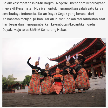
Dalam kesempatan ini SMK Bagimu Negeriku mendapat kepercayaan
mewakili Kecamatan Ngaliyan untuk menampilkan salah satu karya
seni budaya Indonesia. Tarian Dayak Cegak yang berasal dari
Kalimantan menjadi pilihan. Tarian ini merupakan tari sambutan saat
hari besar dan menggambarkan kelembutan/kecantikan gadis
Dayak. Maju terus UMKM Semarang Hebat.