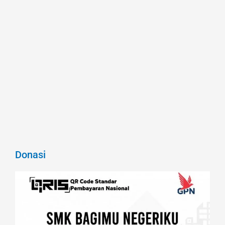
Donasi