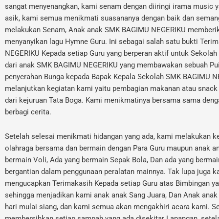
sangat menyenangkan, kami senam dengan diiringi irama music 
asik, kami semua menikmati suasananya dengan baik dan semang
melakukan Senam, Anak anak SMK BAGIMU NEGERIKU memberikan
menyanyikan lagu Hymne Guru. Ini sebagai salah satu bukti Te
NEGERIKU Kepada setiap Guru yang berperan aktif untuk Sekolah i
dari anak SMK BAGIMU NEGERIKU yang membawakan sebuah Puisi
penyerahan Bunga kepada Bapak Kepala Sekolah SMK BAGIMU NEGE
melanjutkan kegiatan kami yaitu pembagian makanan atau snack 
dari kejuruan Tata Boga. Kami menikmatinya bersama sama denga
berbagi cerita.
Setelah selesai menikmati hidangan yang ada, kami melakukan ke
olahraga bersama dan bermain dengan Para Guru maupun anak
bermain Voli, Ada yang bermain Sepak Bola, Dan ada yang berma
bergantian dalam penggunaan peralatan mainnya. Tak lupa jug
mengucapkan Terimakasih Kepada setiap Guru atas Bimbingan yan
sehingga menjadikan kami anak anak Sang Juara, Dan Anak anak y
hari mulai siang, dan kami semua akan mengakhiri acara kami. Se
membersihkan setiap sampah yang ada disekitar Lapangan, sete