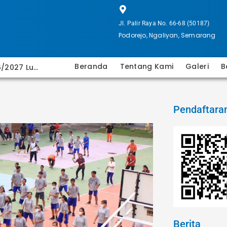
Jl. Palir Raya No. 66-68 (50187)
Podorejo, Ngaliyan, Semarang
Beranda
Tentang Kami
Galeri
B
Pengumuman Hasil Seleksi SPMB Tahun Pelajaran 2026/2027 Luar Pulau Jawa
lau Jawa
tudios
Pendaftara
Berita