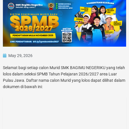
May 29, 2026
Selamat bagi setiap calon Murid SMK BAGIMU NEGERIKU yang telah
lolos dalam seleksi SPMB Tahun Pelajaran 2026/2027 area Luar
Pulau Jawa. Daftar nama calon Murid yang lolos dapat dilihat dalam
dokumen di bawah ini: