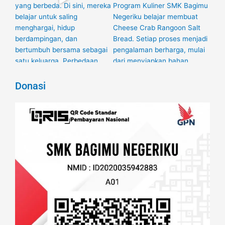
Donasi