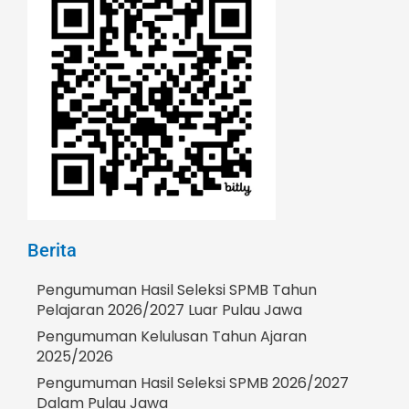
Berita
Pengumuman Hasil Seleksi SPMB Tahun
Pelajaran 2026/2027 Luar Pulau Jawa
Pengumuman Kelulusan Tahun Ajaran
2025/2026
Pengumuman Hasil Seleksi SPMB 2026/2027
Dalam Pulau Jawa