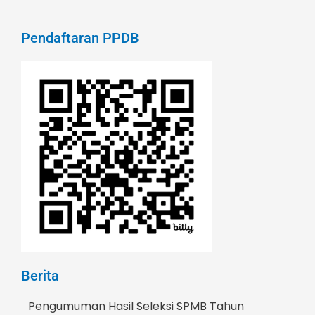
Pendaftaran PPDB
Berita
Pengumuman Hasil Seleksi SPMB Tahun