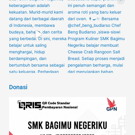
Donasi