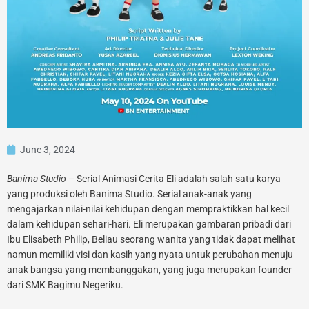
June 3, 2024
Banima Studio
– Serial Animasi Cerita Eli adalah salah satu karya
yang produksi oleh Banima Studio. Serial anak-anak yang
mengajarkan nilai-nilai kehidupan dengan mempraktikkan hal kecil
dalam kehidupan sehari-hari. Eli merupakan gambaran pribadi dari
Ibu Elisabeth Philip, Beliau seorang wanita yang tidak dapat melihat
namun memiliki visi dan kasih yang nyata untuk perubahan menuju
anak bangsa yang membanggakan, yang juga merupakan founder
dari SMK Bagimu Negeriku.